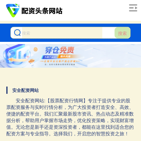
搜索
安全配资网站
安全配资网站:【股票配资行情网】专注于提供专业的股
票配资服务与实时行情分析，为广大投资者打造安全、高效、
便捷的配资平台。我们汇聚最新股市资讯、热点动态及精准数
据分析，帮助用户掌握市场走势，优化投资策略，实现财富增
值。无论您是新手还是资深投资者，都能在这里找到适合您的
配资方案与专业指导。选择我们，开启您的智慧投资之旅！