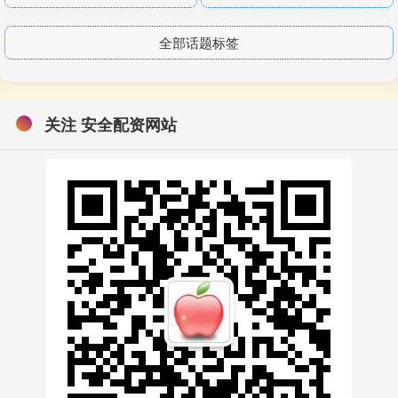
全部话题标签
关注 安全配资网站