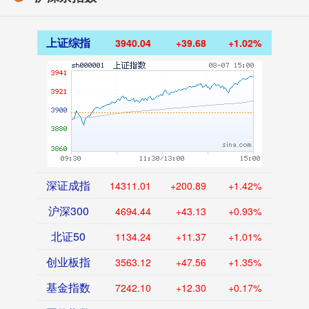
上证综指
3940.04
+39.68
+1.02%
深证成指
14311.01
+200.89
+1.42%
沪深300
4694.44
+43.13
+0.93%
北证50
1134.24
+11.37
+1.01%
创业板指
3563.12
+47.56
+1.35%
基金指数
7242.10
+12.30
+0.17%